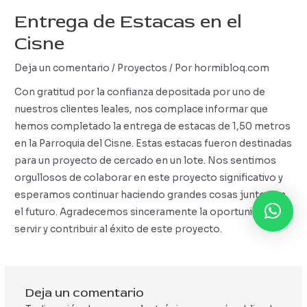
Entrega de Estacas en el
Cisne
Deja un comentario
/
Proyectos
/ Por
hormibloq.com
Con gratitud por la confianza depositada por uno de
nuestros clientes leales, nos complace informar que
hemos completado la entrega de estacas de 1,50 metros
en la Parroquia del Cisne. Estas estacas fueron destinadas
para un proyecto de cercado en un lote. Nos sentimos
orgullosos de colaborar en este proyecto significativo y
esperamos continuar haciendo grandes cosas juntos en
el futuro. Agradecemos sinceramente la oportunidad de
servir y contribuir al éxito de este proyecto.
Deja un comentario