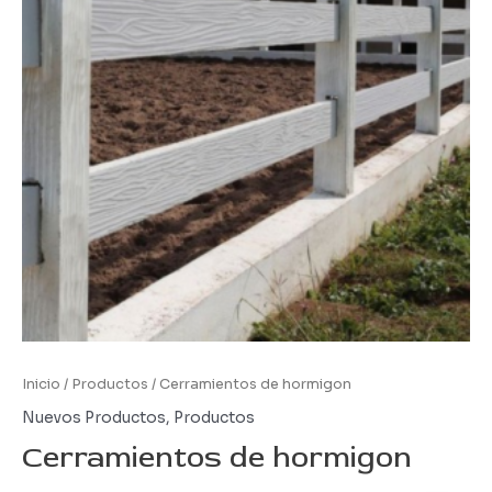
Inicio
/
Productos
/ Cerramientos de hormigon
Nuevos Productos
,
Productos
Cerramientos de hormigon