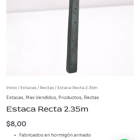
Inicio
/
Estacas
/
Rectas
/ Estaca Recta 2.35m
Estacas
,
Mas Vendidos
,
Productos
,
Rectas
Estaca Recta 2.35m
$
8,00
Fabricados en hormigón armado